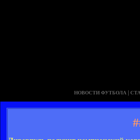
|
НОВОСТИ ФУТБОЛА
СТ
#