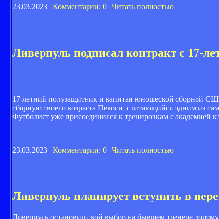
23.03.2023 |
Комментарии: 0
|
Читать полностью
Ливерпуль подписал контракт с 17-л
17-летний полузащитник и капитан юношеской сборной США
сборную своего возраста Пелоси, считающийся одним из сам
Футболист уже присоединился к тренировкам с академией кл
23.03.2023 |
Комментарии: 0
|
Читать полностью
Ливерпуль планирует вступить в пере
Ливерпуль остановил свой выбор на бывшем тренере дортму