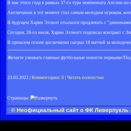
В мае этого года в рамках 37-го тура чемпионата Англии по
Англичанин в тот момент стал самым молодым игроком, кот
В будущем Харви Эллиот отказался продлевать с "дачниками"
Сегодня, 28-го июля, Харви Эллиотт подписал контракт с 
В прошлом сезоне англичанин сыграл 18 матчей за молодежн
Желаете узнавать главные футбольные новости первыми?Под
23.03.2023 |
Комментарии: 0
|
Читать полностью
Страницы:
© Неофициальный сайт о ФК Ливерпукль -