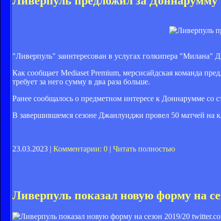
Ливерпуль предложил за Доннарумму 
"Ливерпуль" заинтересован в услугах голкипера "Милана"
Как сообщает Mediaset Premium, мерсисайдская команда пред
требует за него сумму в два раза больше.
Ранее сообщалось о предметном интересе к Доннарумме со 
В завершившемся сезоне Джанлуиджи провел 50 матчей на к
23.03.2023 |
Комментарии: 0
|
Читать полностью
Ливерпуль показал новую форму на се
twitter.