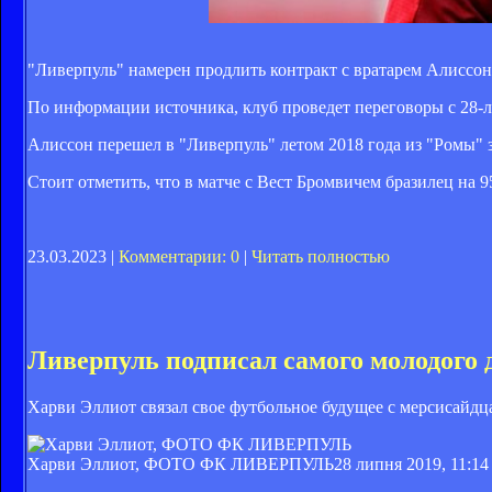
"Ливерпуль" намерен продлить контракт с вратарем Алиссо
По информации источника, клуб проведет переговоры с 28-
Алиссон перешел в "Ливерпуль" летом 2018 года из "Ромы" за
Стоит отметить, что в матче с Вест Бромвичем бразилец на 
23.03.2023 |
Комментарии: 0
|
Читать полностью
Ливерпуль подписал самого молодого
Харви Эллиот связал свое футбольное будущее с мерсисайдц
Харви Эллиот, ФОТО ФК ЛИВЕРПУЛЬ
28 липня 2019, 11:14