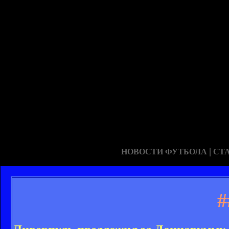
|
НОВОСТИ ФУТБОЛА
СТ
#