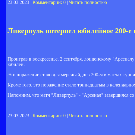
23.03.2023 |
Комментарии: 0
|
Читать полностью
Ливерпуль потерпел юбилейное 200-е
Проиграв в воскресенье, 2 сентября, лондонскому "Арсеналу
юбилей.
Это поражение стало для мерсисайдцев 200-м в матчах турн
Кроме того, это поражение стало тринадцатым в календарном
Напомним, что матч "Ливерпуль" - "Арсенал" завершился со 
23.03.2023 |
Комментарии: 0
|
Читать полностью