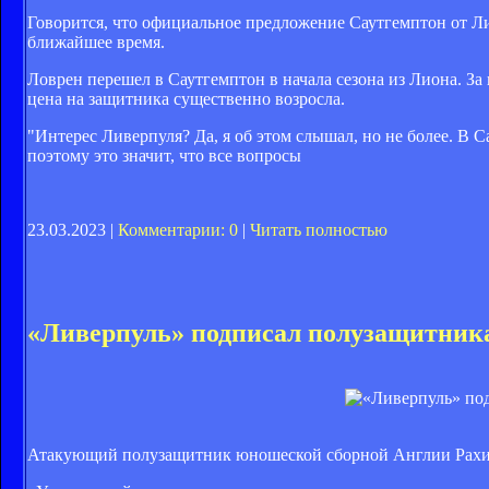
Говорится, что официальное предложение Саутгемптон от Лив
ближайшее время.
Ловрен перешел в Саутгемптон в начала сезона из Лиона. За
цена на защитника существенно возросла.
"Интерес Ливерпуля? Да, я об этом слышал, но не более. В С
поэтому это значит, что все вопросы
23.03.2023 |
Комментарии: 0
|
Читать полностью
«Ливерпуль» подписал полузащитник
Атакующий полузащитник юношеской сборной Англии Рахим