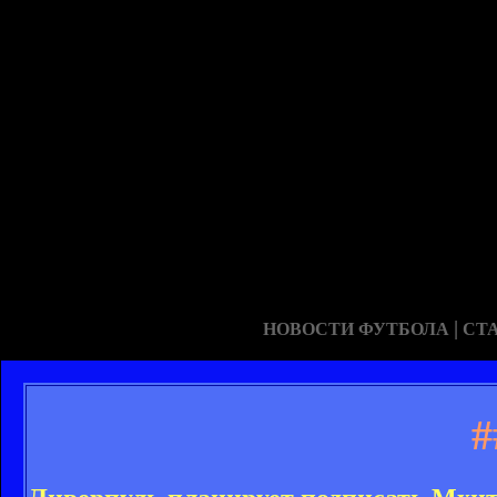
|
НОВОСТИ ФУТБОЛА
СТ
#