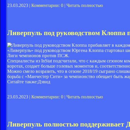
23.03.2023 |
Комментарии: 0
|
Читать полностью
Ливерпуль под руководством Клоппа п
«Ливерпуль» под руководством Юргена Клоппа стартовал ше
Лиги чемпионов против ПСЖ.
Специалисты из InStat подсчитали, что с каждым сезоном ко
воротах, создает больше голевых моментов и, соответственно
Можно смело возразить, что в сезоне 2018/19 сыграно слишк
борьба с «Манчестер Сити» за чемпионство обещает быть жа
Ситайте также:Дэвид
23.03.2023 |
Комментарии: 0
|
Читать полностью
Ливерпуль полностью поддерживает 