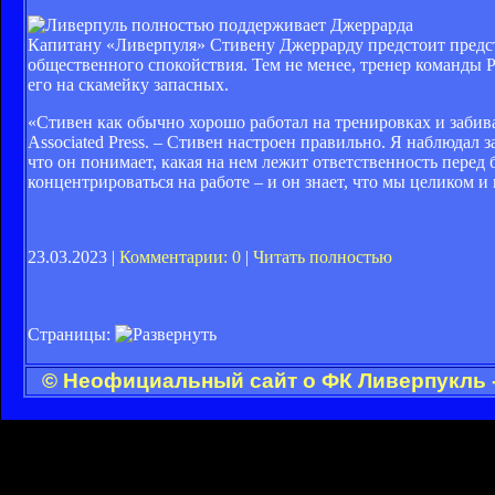
Капитану «Ливерпуля» Стивену Джеррарду предстоит предст
общественного спокойствия. Тем не менее, тренер команды Р
его на скамейку запасных.
«Стивен как обычно хорошо работал на тренировках и забивал 
Associated Press. – Стивен настроен правильно. Я наблюдал
что он понимает, какая на нем лежит ответственность перед
концентрироваться на работе – и он знает, что мы целиком 
23.03.2023 |
Комментарии: 0
|
Читать полностью
Страницы:
© Неофициальный сайт о ФК Ливерпукль -