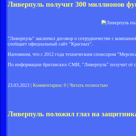
Ливерпуль получит 300 миллионов фун
"Ливерпуль" заключил договор о сотрудничестве с компанией
сообщает официальный сайт "Красных".
Напомним, что с 2012 года техническим спонсором "Мерсисай
По информации британских СМИ, "Ливерпуль" получит от с
23.03.2023 |
Комментарии: 0
|
Читать полностью
Ливерпуль положил глаз на защитни