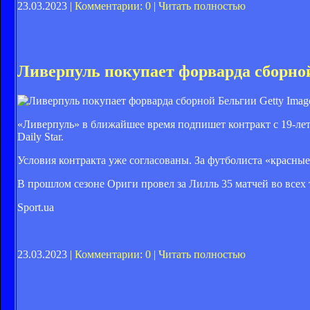
23.03.2023 |
Комментарии: 0
|
Читать полностью
Ливерпуль покупает форварда сборно
Getty Imag
«Ливерпуль» в ближайшее время подпишет контракт с 19-л
Daily Star.
Условия контракта уже согласованы. За футболиста «красные
В прошлом сезоне Ориги провел за Лилль 35 матчей во всех т
Sport.ua
23.03.2023 |
Комментарии: 0
|
Читать полностью