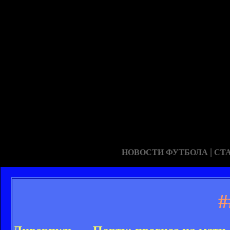
|
НОВОСТИ ФУТБОЛА
СТ
#