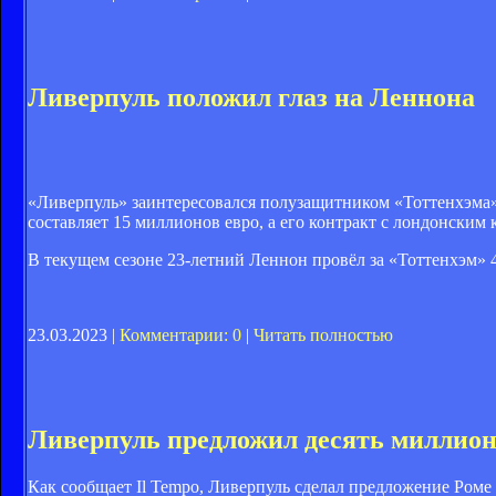
Ливерпуль положил глаз на Леннона
«Ливерпуль» заинтересовался полузащитником «Тоттенхэма»
составляет 15 миллионов евро, а его контракт с лондонским к
В текущем сезоне 23-летний Леннон провёл за «Тоттенхэм» 40
23.03.2023 |
Комментарии: 0
|
Читать полностью
Ливерпуль предложил десять миллион
Как сообщает Il Tempo, Ливерпуль сделал предложение Роме