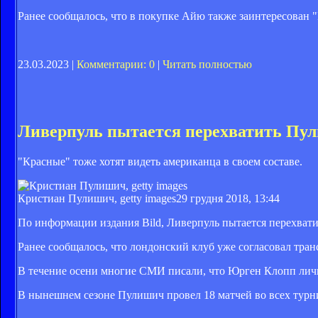
Ранее сообщалось, что в покупке Айю также заинтересован 
23.03.2023 |
Комментарии: 0
|
Читать полностью
Ливерпуль пытается перехватить Пу
"Красные" тоже хотят видеть американца в своем составе.
Кристиан Пулишич, getty images
29 грудня 2018, 13:44
По информации издания Bild, Ливерпуль пытается перехват
Ранее сообщалось, что лондонский клуб уже согласовал тран
В течение осени многие СМИ писали, что Юрген Клопп лич
В нынешнем сезоне Пулишич провел 18 матчей во всех турни