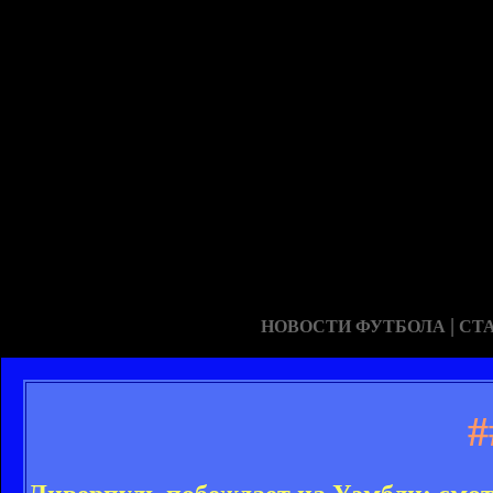
|
НОВОСТИ ФУТБОЛА
СТ
#