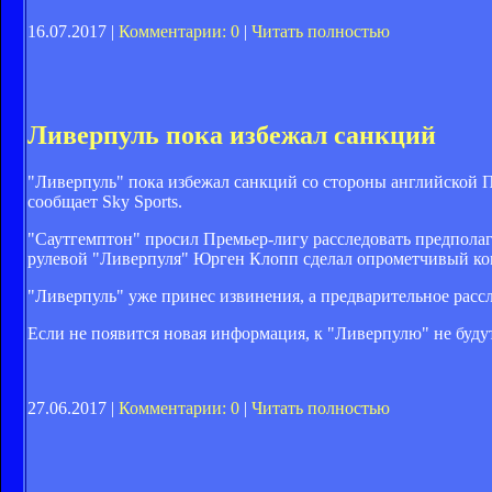
16.07.2017 |
Комментарии: 0
|
Читать полностью
Ливерпуль пока избежал санкций
"Ливерпуль" пока избежал санкций со стороны английской 
сообщает Sky Sports.
"Саутгемптон" просил Премьер-лигу расследовать предполаг
рулевой "Ливерпуля" Юрген Клопп сделал опрометчивый ко
"Ливерпуль" уже принес извинения, а предварительное рассл
Если не появится новая информация, к "Ливерпулю" не буд
27.06.2017 |
Комментарии: 0
|
Читать полностью