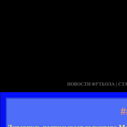
|
НОВОСТИ ФУТБОЛА
СТ
#