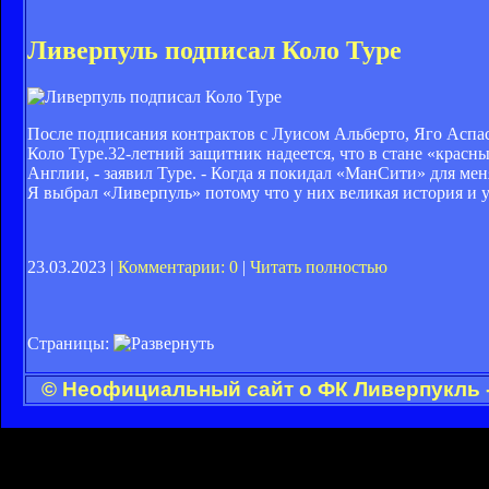
Ливерпуль подписал Коло Туре
После подписания контрактов с Луисом Альберто, Яго Аспа
Коло Туре.32-летний защитник надеется, что в стане «красн
Англии, - заявил Туре. - Когда я покидал «МанСити» для ме
Я выбрал «Ливерпуль» потому что у них великая история и 
23.03.2023 |
Комментарии: 0
|
Читать полностью
Страницы:
© Неофициальный сайт о ФК Ливерпукль -