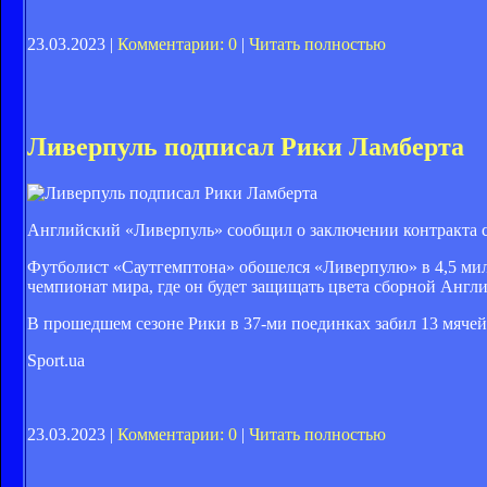
23.03.2023 |
Комментарии: 0
|
Читать полностью
Ливерпуль подписал Рики Ламберта
Английский «Ливерпуль» сообщил о заключении контракта 
Футболист «Саутгемптона» обошелся «Ливерпулю» в 4,5 мил
чемпионат мира, где он будет защищать цвета сборной Англи
В прошедшем сезоне Рики в 37-ми поединках забил 13 мячей 
Sport.ua
23.03.2023 |
Комментарии: 0
|
Читать полностью