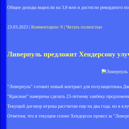
Общие доходы выросли на 3,9 млн и достигли рекордного пок
23.03.2023 |
Комментарии: 0
|
Читать полностью
Ливерпуль предложит Хендерсону ул
"Ливерпуль" готовит новый контракт для полузащитника Джо
"Красные" намерены сделать 23-летнему хавбеку предложен
Текущий договор игрока рассчитан еще на два года, но в к
Отметим, что в текущем сезоне Хендерсон провел за "Ливерпу