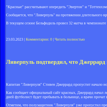
"Красные" рассчитывают опередить "Эвертон" и "Тоттенхэм"
Сообщается, что "Ливерпуль" на протяжении длительного в
В текущем сезоне Бельфодиль провел 32 матча в чемпионате 
23.03.2023 |
Комментарии: 0
|
Читать полностью
Ливерпуль подтвердил, что Джеррард в
Капитан "Ливерпуля" Стивен Джеррард пропустит начало нов
Как сообщает официальный сайт красных, Джеррард начал л
дней футболист будет пребывать в больнице, а врачи прочат 
Отметим, что полузащитник "Ливерпуля" уже пропустил пре