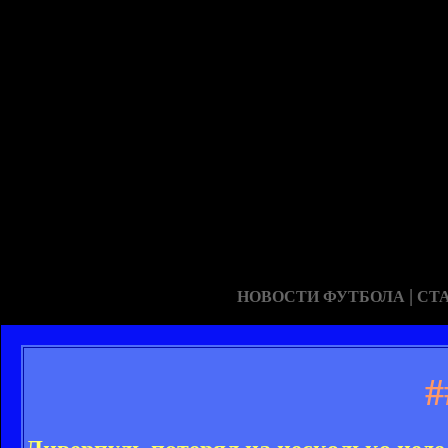
|
НОВОСТИ ФУТБОЛА
СТ
#