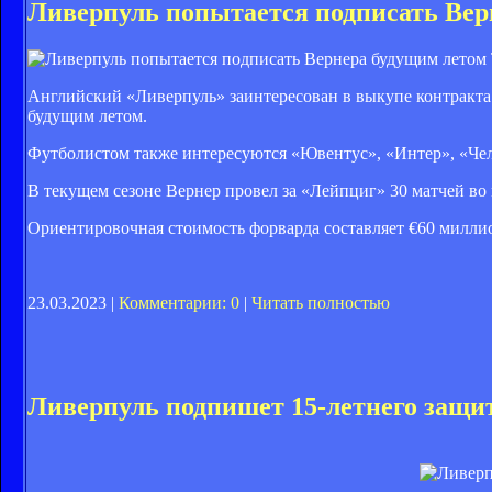
Ливерпуль попытается подписать Вер
Английский «Ливерпуль» заинтересован в выкупе контракта
будущим летом.
Футболистом также интересуются «Ювентус», «Интер», «Чел
В текущем сезоне Вернер провел за «Лейпциг» 30 матчей во в
Ориентировочная стоимость форварда составляет €60 миллио
23.03.2023 |
Комментарии: 0
|
Читать полностью
Ливерпуль подпишет 15-летнего защи