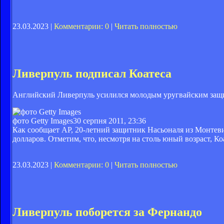
23.03.2023 |
Комментарии: 0
|
Читать полностью
Ливерпуль подписал Коатеса
Английский Ливерпуль усилился молодым уругвайским защ
фото Getty Images
30 серпня 2011, 23:36
Как сообщает AP, 20-летний защитник Насьоналя из Монтеви
долларов. Отметим, что, несмотря на столь юный возраст, К
23.03.2023 |
Комментарии: 0
|
Читать полностью
Ливерпуль поборется за Фернандо